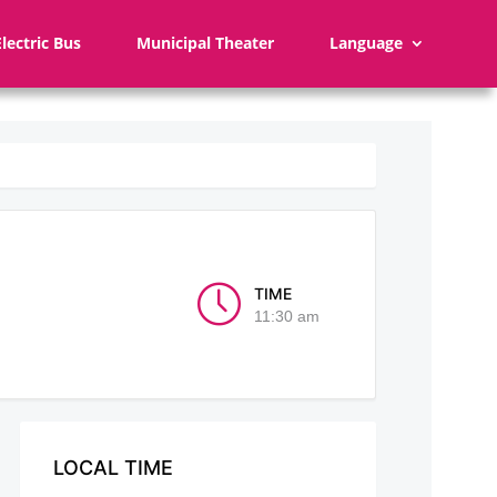
Electric Bus
Municipal Theater
Language
TIME
11:30 am
LOCAL TIME