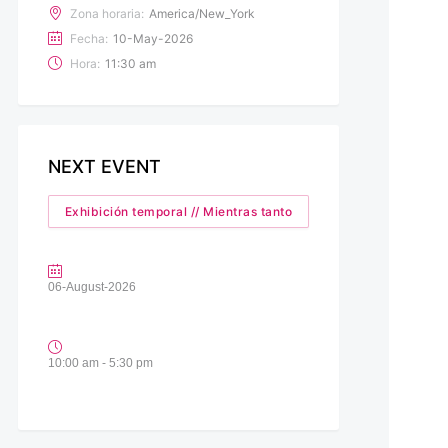
Zona horaria:
America/New_York
Fecha:
10-May-2026
Hora:
11:30 am
NEXT EVENT
Exhibición temporal // Mientras tanto
06-August-2026
10:00 am - 5:30 pm