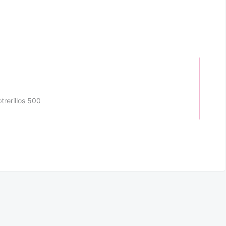
trerillos 500