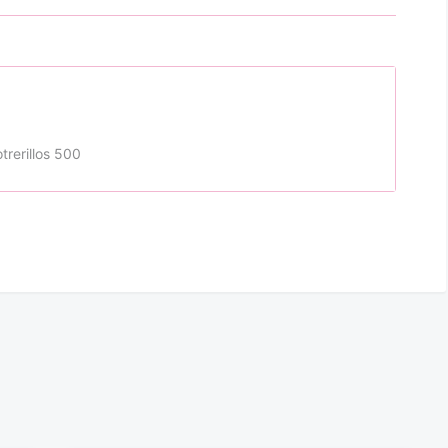
trerillos 500