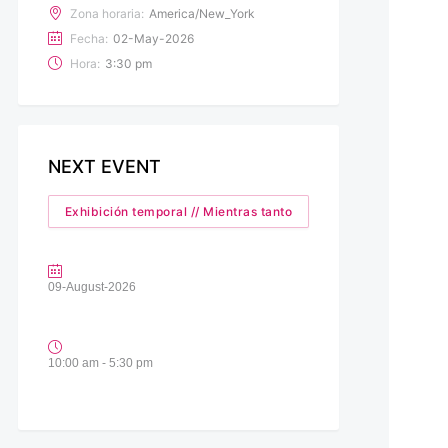
Zona horaria:
America/New_York
Fecha:
02-May-2026
Hora:
3:30 pm
NEXT EVENT
Exhibición temporal // Mientras tanto
09-August-2026
10:00 am - 5:30 pm