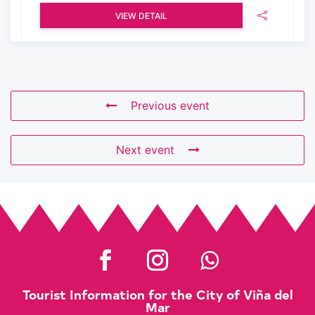
VIEW DETAIL
Previous event
Next event
Tourist Information for the City of Viña del
Mar