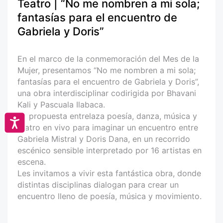
Teatro | “No me nombren a mi sola;
fantasías para el encuentro de
Gabriela y Doris”
En el marco de la conmemoración del Mes de la
Mujer, presentamos “No me nombren a mi sola;
fantasías para el encuentro de Gabriela y Doris”,
una obra interdisciplinar codirigida por Bhavani
Kali y Pascuala Ilabaca.
La propuesta entrelaza poesía, danza, música y
Accesibilidad
teatro en vivo para imaginar un encuentro entre
Gabriela Mistral y Doris Dana, en un recorrido
escénico sensible interpretado por 16 artistas en
escena.
Les invitamos a vivir esta fantástica obra, donde
distintas disciplinas dialogan para crear un
encuentro lleno de poesía, música y movimiento.