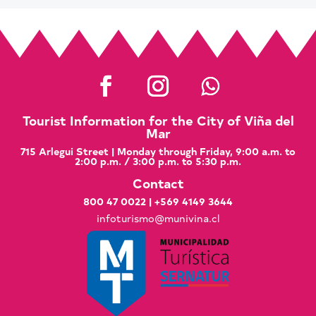
Tourist Information for the City of Viña del
Mar
715 Arlegui Street | Monday through Friday, 9:00 a.m. to
2:00 p.m. / 3:00 p.m. to 5:30 p.m.
Contact
800 47 0022
|
+569 4149 3644
infoturismo@munivina.cl