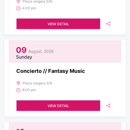
Plaza vergara S/N
4:00 pm
VIEW DETAIL
09
August, 2026
Sunday
Concierto // Fantasy Music
Plaza vergara S/N
8:00 pm
VIEW DETAIL