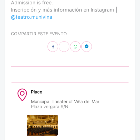
Admission is free.
Inscripción y más información en Instagram |
@teatro.munivina
COMPARTIR ESTE EVENTO
Place
Municipal Theater of Viña del Mar
Plaza vergara S/N