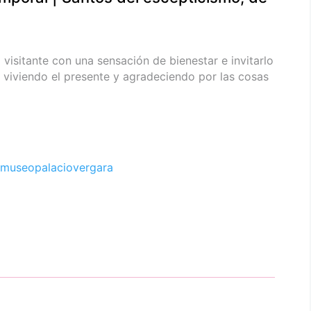
visitante con una sensación de bienestar e invitarlo
, viviendo el presente y agradeciendo por las cosas
museopalaciovergara