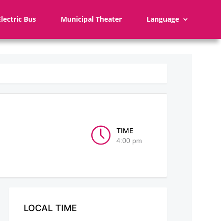
Electric Bus
Municipal Theater
Language
TIME
4:00 pm
LOCAL TIME