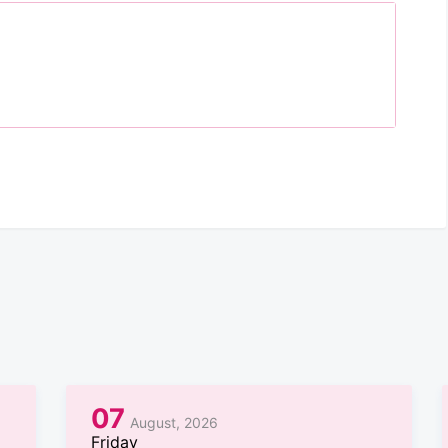
07
August, 2026
Friday