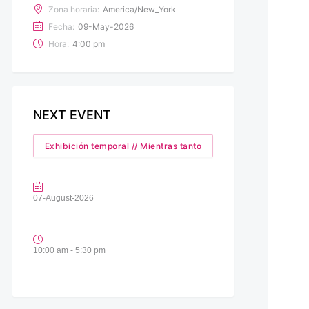
Zona horaria:
America/New_York
Fecha:
09-May-2026
Hora:
4:00 pm
NEXT EVENT
Exhibición temporal // Mientras tanto
07-August-2026
10:00 am - 5:30 pm