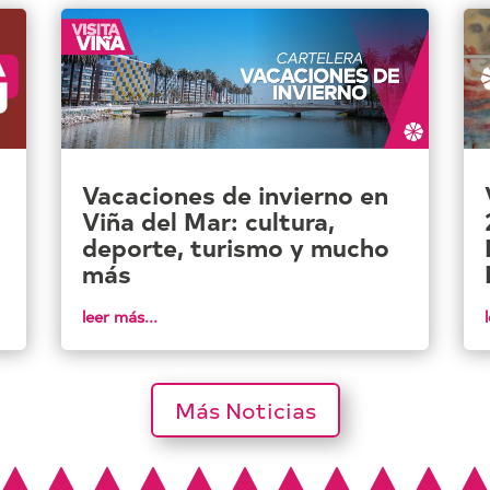
Vacaciones de invierno en
Viña del Mar: cultura,
deporte, turismo y mucho
más
leer más...
Más Noticias