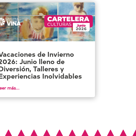
Vacaciones de Invierno
2026: Junio lleno de
Diversión, Talleres y
Experiencias Inolvidables
leer más...