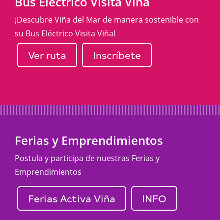
Bus Eléctrico Visita Viña
¡Descubre Viña del Mar de manera sostenible con
su Bus Eléctrico Visita Viña!
Ver ruta
Inscríbete
Ferias y Emprendimientos
Postula y participa de nuestras Ferias y
Emprendimientos
Ferias Activa Viña
INFO