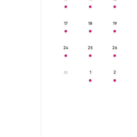
17
18
19
24
25
26
1
2
31