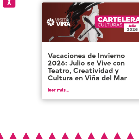
Accesibilidad
Vacaciones de Invierno
2026: Julio se Vive con
Teatro, Creatividad y
Cultura en Viña del Mar
leer más...