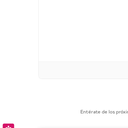
Entérate de los próxi