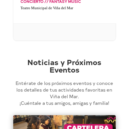
CONCIERTO // FANTASY MUSIC
Teatro Municipal de Viña del Mar
Noticias y Próximos
Eventos
Entérate de los próximos eventos y conoce
los detalles de tus actividades favoritas en
Viña del Mar.
¡Cuéntale a tus amigos, amigas y familia!