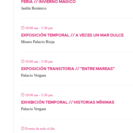
FERIA // INVIERNO MÁGICO
Jardín Botánico
10:00 am - 5:30 pm
EXPOSICIÓN TEMPORAL // A VECES UN MAR DULCE
Museo Palacio Rioja
10:00 am - 5:30 pm
EXPOSICIÓN TRANSITORIA // “ENTRE MAREAS”
Palacio Vergara
10:00 am - 5:30 pm
EXHIBICIÓN TEMPORAL // HISTORIAS MÍNIMAS
Palacio Vergara
Evento de todo el día