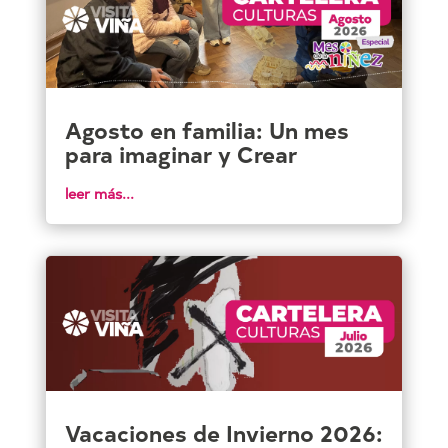
Agosto en familia: Un mes
para imaginar y Crear
leer más...
Vacaciones de Invierno 2026: