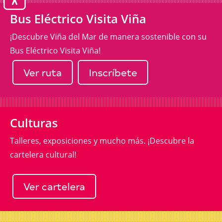
Bus Eléctrico Visita Viña
¡Descubre Viña del Mar de manera sostenible con su
Bus Eléctrico Visita Viña!
Ver ruta
Inscríbete
Culturas
Talleres, exposiciones y mucho más. ¡Descubre la
cartelera cultural!
Ver cartelera