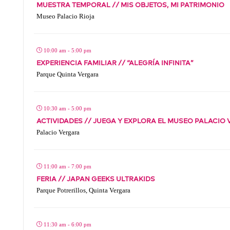
MUESTRA TEMPORAL // MIS OBJETOS, MI PATRIMONIO
Museo Palacio Rioja
10:00 am - 5:00 pm
EXPERIENCIA FAMILIAR // “ALEGRÍA INFINITA”
Parque Quinta Vergara
10:30 am - 5:00 pm
ACTIVIDADES // JUEGA Y EXPLORA EL MUSEO PALACIO
Palacio Vergara
11:00 am - 7:00 pm
FERIA // JAPAN GEEKS ULTRAKIDS
Parque Potrerillos, Quinta Vergara
11:30 am - 6:00 pm