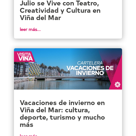
Julio se Vive con Teatro,
Creatividad y Cultura en
Viña del Mar
leer más...
Vacaciones de invierno en
Viña del Mar: cultura,
deporte, turismo y mucho
más