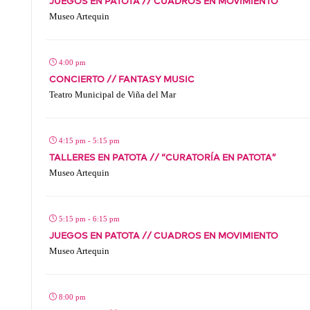
JUEGOS EN PATOTA // CUADROS EN MOVIMIENTO
Museo Artequin
4:00 pm
CONCIERTO // FANTASY MUSIC
Teatro Municipal de Viña del Mar
4:15 pm - 5:15 pm
TALLERES EN PATOTA // “CURATORÍA EN PATOTA”
Museo Artequin
5:15 pm - 6:15 pm
JUEGOS EN PATOTA // CUADROS EN MOVIMIENTO
Museo Artequin
8:00 pm