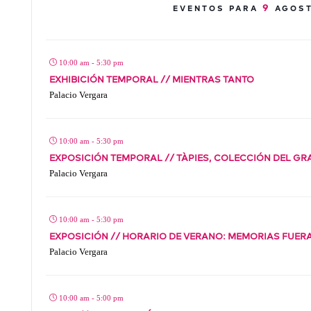
9
EVENTOS PARA
AGOS
10:00 am - 5:30 pm
EXHIBICIÓN TEMPORAL // MIENTRAS TANTO
Palacio Vergara
10:00 am - 5:30 pm
EXPOSICIÓN TEMPORAL // TÀPIES, COLECCIÓN DEL G
Palacio Vergara
10:00 am - 5:30 pm
EXPOSICIÓN // HORARIO DE VERANO: MEMORIAS FUER
Palacio Vergara
10:00 am - 5:00 pm