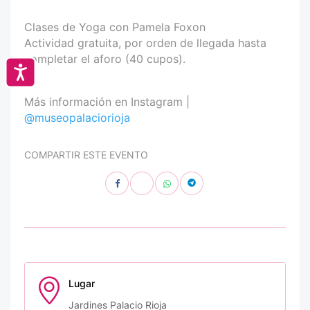
Clases de Yoga con Pamela Foxon
Actividad gratuita, por orden de llegada hasta
completar el aforo (40 cupos).
Accesibilidad
Más información en Instagram |
@museopalaciorioja
COMPARTIR ESTE EVENTO
Lugar
Jardines Palacio Rioja