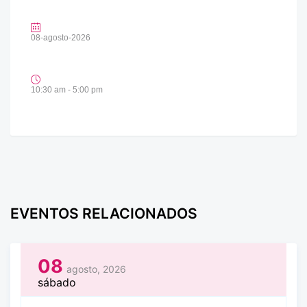
08-agosto-2026
10:30 am - 5:00 pm
EVENTOS RELACIONADOS
08
agosto, 2026
sábado