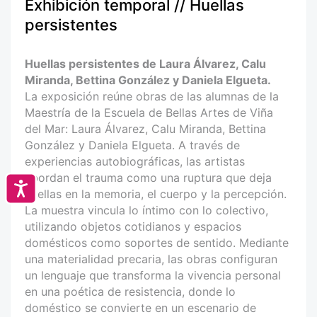
Exhibición temporal // Huellas
persistentes
Huellas persistentes de Laura Álvarez, Calu
Miranda, Bettina González y Daniela Elgueta.
La exposición reúne obras de las alumnas de la
Maestría de la Escuela de Bellas Artes de Viña
del Mar: Laura Álvarez, Calu Miranda, Bettina
González y Daniela Elgueta. A través de
experiencias autobiográficas, las artistas
abordan el trauma como una ruptura que deja
Accesibilidad
huellas en la memoria, el cuerpo y la percepción.
La muestra vincula lo íntimo con lo colectivo,
utilizando objetos cotidianos y espacios
domésticos como soportes de sentido. Mediante
una materialidad precaria, las obras configuran
un lenguaje que transforma la vivencia personal
en una poética de resistencia, donde lo
doméstico se convierte en un escenario de