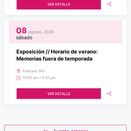
VER DETALLE
08
agosto, 2026
sábado
Exposición // Horario de verano:
Memorias fuera de temporada
Errázuriz 563
-
10:00 am
5:30 pm
VER DETALLE