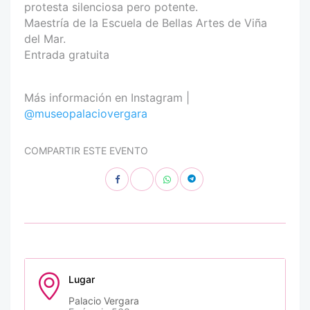
protesta silenciosa pero potente.
Maestría de la Escuela de Bellas Artes de Viña
del Mar.
Entrada gratuita
Más información en Instagram |
@museopalaciovergara
COMPARTIR ESTE EVENTO
Lugar
Palacio Vergara