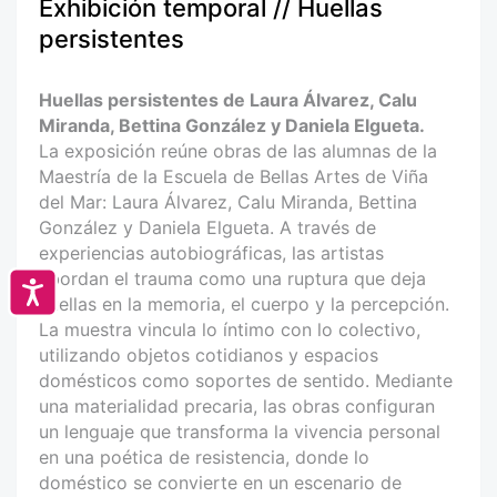
Exhibición temporal // Huellas
persistentes
Huellas persistentes de Laura Álvarez, Calu
Miranda, Bettina González y Daniela Elgueta.
La exposición reúne obras de las alumnas de la
Maestría de la Escuela de Bellas Artes de Viña
del Mar: Laura Álvarez, Calu Miranda, Bettina
González y Daniela Elgueta. A través de
experiencias autobiográficas, las artistas
abordan el trauma como una ruptura que deja
Accesibilidad
huellas en la memoria, el cuerpo y la percepción.
La muestra vincula lo íntimo con lo colectivo,
utilizando objetos cotidianos y espacios
domésticos como soportes de sentido. Mediante
una materialidad precaria, las obras configuran
un lenguaje que transforma la vivencia personal
en una poética de resistencia, donde lo
doméstico se convierte en un escenario de