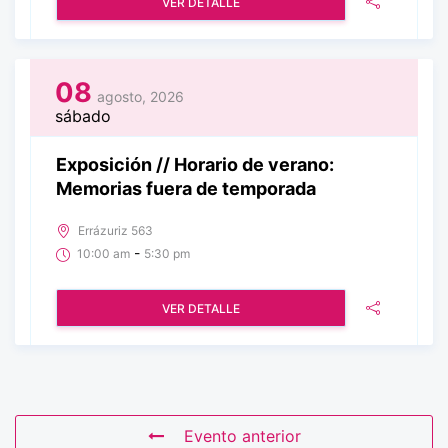
VER DETALLE
08
agosto, 2026
sábado
Exposición // Horario de verano:
Memorias fuera de temporada
Errázuriz 563
-
10:00 am
5:30 pm
VER DETALLE
Evento anterior