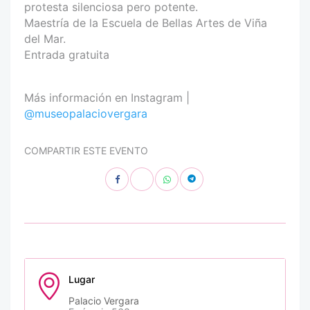
protesta silenciosa pero potente.
Maestría de la Escuela de Bellas Artes de Viña
del Mar.
Entrada gratuita
Más información en Instagram |
@museopalaciovergara
COMPARTIR ESTE EVENTO
Lugar
Palacio Vergara