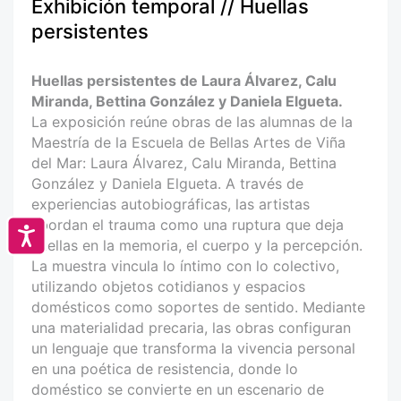
Exhibición temporal // Huellas
persistentes
Huellas persistentes de Laura Álvarez, Calu
Miranda, Bettina González y Daniela Elgueta.
La exposición reúne obras de las alumnas de la
Maestría de la Escuela de Bellas Artes de Viña
del Mar: Laura Álvarez, Calu Miranda, Bettina
González y Daniela Elgueta. A través de
experiencias autobiográficas, las artistas
abordan el trauma como una ruptura que deja
Accesibilidad
huellas en la memoria, el cuerpo y la percepción.
La muestra vincula lo íntimo con lo colectivo,
utilizando objetos cotidianos y espacios
domésticos como soportes de sentido. Mediante
una materialidad precaria, las obras configuran
un lenguaje que transforma la vivencia personal
en una poética de resistencia, donde lo
doméstico se convierte en un escenario de