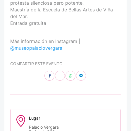
protesta silenciosa pero potente.
Maestría de la Escuela de Bellas Artes de Viña
del Mar.
Entrada gratuita
Más información en Instagram |
@museopalaciovergara
COMPARTIR ESTE EVENTO
Lugar
Palacio Vergara