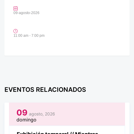
09-agosto-2026
11:00 am - 7:00 pm
EVENTOS RELACIONADOS
09
agosto, 2026
domingo