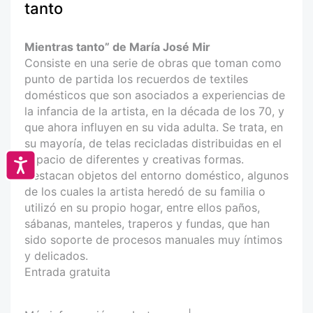
tanto
Mientras tanto” de María José Mir
Consiste en una serie de obras que toman como
punto de partida los recuerdos de textiles
domésticos que son asociados a experiencias de
la infancia de la artista, en la década de los 70, y
que ahora influyen en su vida adulta. Se trata, en
su mayoría, de telas recicladas distribuidas en el
espacio de diferentes y creativas formas.
Accesibilidad
Destacan objetos del entorno doméstico, algunos
de los cuales la artista heredó de su familia o
utilizó en su propio hogar, entre ellos paños,
sábanas, manteles, traperos y fundas, que han
sido soporte de procesos manuales muy íntimos
y delicados.
Entrada gratuita