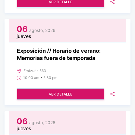
VER DETALLE
06
agosto, 2026
jueves
Exposición // Horario de verano:
Memorias fuera de temporada
Errázuriz 563
-
10:00 am
5:30 pm
VER DETALLE
06
agosto, 2026
jueves