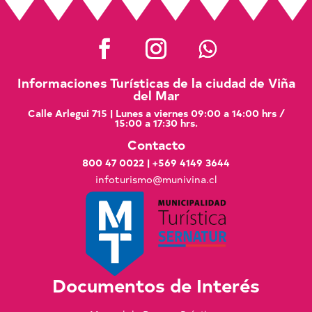
Informaciones Turísticas de la ciudad de Viña
del Mar
Calle Arlegui 715 | Lunes a viernes 09:00 a 14:00 hrs /
15:00 a 17:30 hrs.
Contacto
800 47 0022
|
+569 4149 3644
infoturismo@munivina.cl
Documentos de Interés