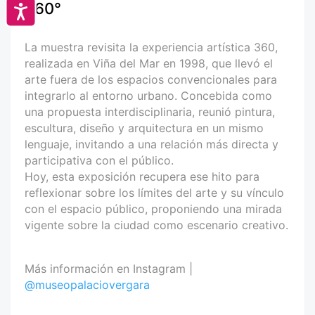
360°
Accesibilidad
La muestra revisita la experiencia artística 360,
realizada en Viña del Mar en 1998, que llevó el
arte fuera de los espacios convencionales para
integrarlo al entorno urbano. Concebida como
una propuesta interdisciplinaria, reunió pintura,
escultura, diseño y arquitectura en un mismo
lenguaje, invitando a una relación más directa y
participativa con el público.
Hoy, esta exposición recupera ese hito para
reflexionar sobre los límites del arte y su vínculo
con el espacio público, proponiendo una mirada
vigente sobre la ciudad como escenario creativo.
Más información en Instagram |
@museopalaciovergara