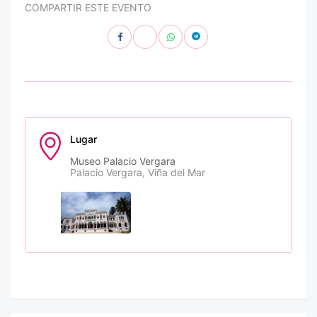
COMPARTIR ESTE EVENTO
Lugar
Museo Palacio Vergara
Palacio Vergara, Viña del Mar