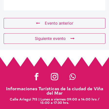
Evento anterior
Siguiente evento
Informaciones Turísticas de la ciudad de Viña
del Mar
Calle Arlegui 715 | Lunes a viernes 09:00 a 14:00 hrs /
15:00 a 17:30 hrs.