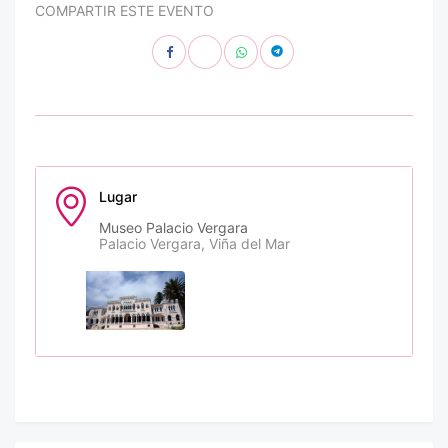
COMPARTIR ESTE EVENTO
Lugar
Museo Palacio Vergara
Palacio Vergara, Viña del Mar