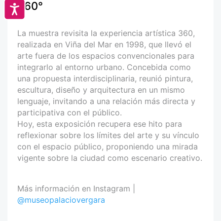
360°
Accesibilidad
La muestra revisita la experiencia artística 360,
realizada en Viña del Mar en 1998, que llevó el
arte fuera de los espacios convencionales para
integrarlo al entorno urbano. Concebida como
una propuesta interdisciplinaria, reunió pintura,
escultura, diseño y arquitectura en un mismo
lenguaje, invitando a una relación más directa y
participativa con el público.
Hoy, esta exposición recupera ese hito para
reflexionar sobre los límites del arte y su vínculo
con el espacio público, proponiendo una mirada
vigente sobre la ciudad como escenario creativo.
Más información en Instagram |
@museopalaciovergara