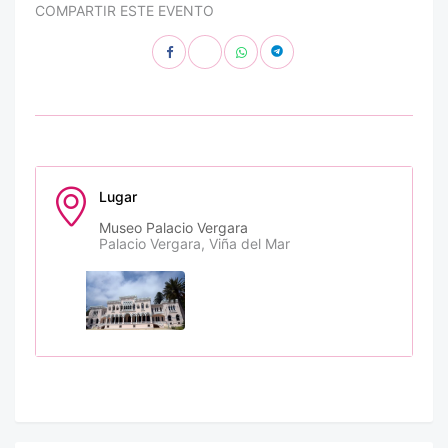
COMPARTIR ESTE EVENTO
Lugar
Museo Palacio Vergara
Palacio Vergara, Viña del Mar