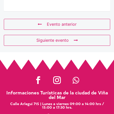
Evento anterior
Siguiente evento
Informaciones Turísticas de la ciudad de Viña
del Mar
Calle Arlegui 715 | Lunes a viernes 09:00 a 14:00 hrs /
15:00 a 17:30 hrs.