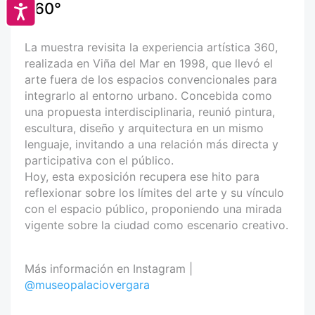
360°
Accesibilidad
La muestra revisita la experiencia artística 360,
realizada en Viña del Mar en 1998, que llevó el
arte fuera de los espacios convencionales para
integrarlo al entorno urbano. Concebida como
una propuesta interdisciplinaria, reunió pintura,
escultura, diseño y arquitectura en un mismo
lenguaje, invitando a una relación más directa y
participativa con el público.
Hoy, esta exposición recupera ese hito para
reflexionar sobre los límites del arte y su vínculo
con el espacio público, proponiendo una mirada
vigente sobre la ciudad como escenario creativo.
Más información en Instagram |
@museopalaciovergara