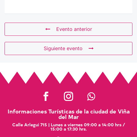
Evento anterior
Siguiente evento
Informaciones Turísticas de la ciudad de Viña
del Mar
Calle Arlegui 715 | Lunes a viernes 09:00 a 14:00 hrs /
15:00 a 17:30 hrs.