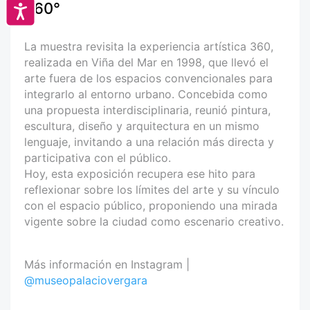
360°
Accesibilidad
La muestra revisita la experiencia artística 360,
realizada en Viña del Mar en 1998, que llevó el
arte fuera de los espacios convencionales para
integrarlo al entorno urbano. Concebida como
una propuesta interdisciplinaria, reunió pintura,
escultura, diseño y arquitectura en un mismo
lenguaje, invitando a una relación más directa y
participativa con el público.
Hoy, esta exposición recupera ese hito para
reflexionar sobre los límites del arte y su vínculo
con el espacio público, proponiendo una mirada
vigente sobre la ciudad como escenario creativo.
Más información en Instagram |
@museopalaciovergara