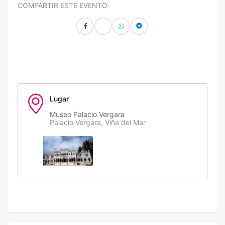
COMPARTIR ESTE EVENTO
Lugar
Museo Palacio Vergara
Palacio Vergara, Viña del Mar