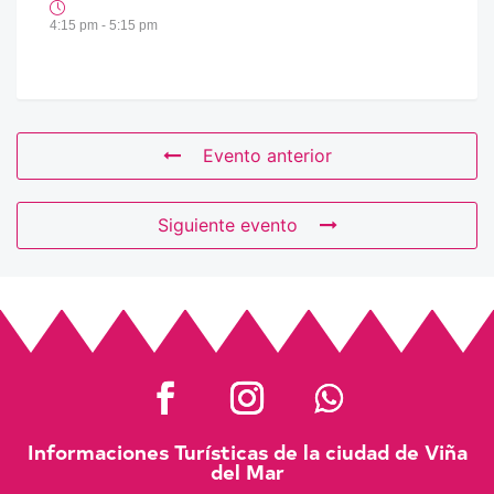
4:15 pm - 5:15 pm
Evento anterior
Siguiente evento
Informaciones Turísticas de la ciudad de Viña
del Mar