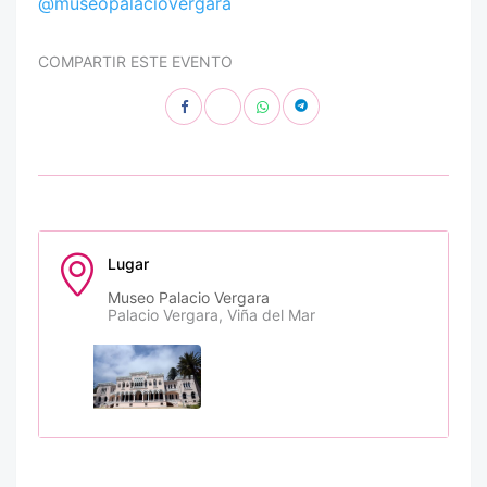
@museopalaciovergara
COMPARTIR ESTE EVENTO
Lugar
Museo Palacio Vergara
Palacio Vergara, Viña del Mar