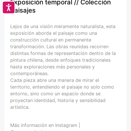
Exposición temporal // Colección
Accesibilidad
Paisajes
Lejos de una visión meramente naturalista, esta
exposición aborda el paisaje como una
construcción cultural en permanente
transformación. Las obras reunidas recorren
distintas formas de representación dentro de la
pintura chilena, desde enfoques tradicionales
hasta exploraciones más personales y
contemporáneas.
Cada pieza abre una manera de mirar el
territorio, entendiendo el paisaje no solo como
entorno, sino como un espacio donde se
proyectan identidad, historia y sensibilidad
artística.
Más información en Instagram |