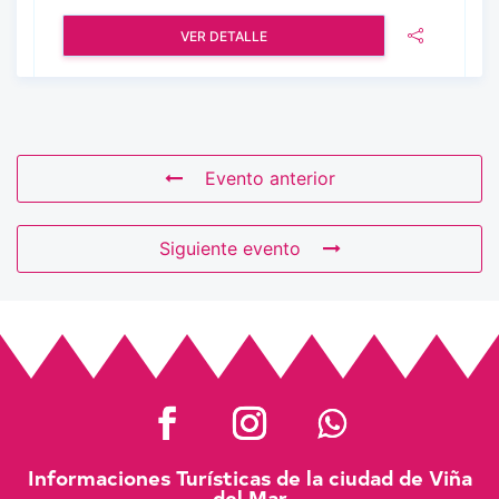
VER DETALLE
Evento anterior
Siguiente evento
Informaciones Turísticas de la ciudad de Viña
del Mar