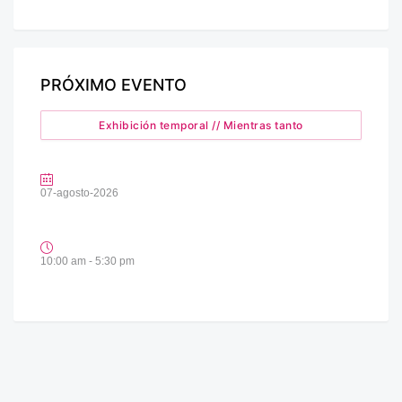
PRÓXIMO EVENTO
Exhibición temporal // Mientras tanto
07-agosto-2026
10:00 am - 5:30 pm