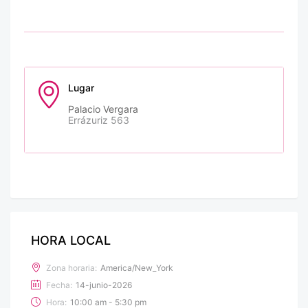
Lugar
Palacio Vergara
Errázuriz 563
HORA LOCAL
Zona horaria:
America/New_York
Fecha:
14-junio-2026
Hora:
10:00 am - 5:30 pm