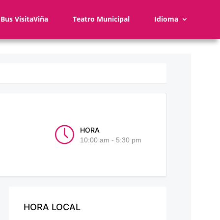
Bus VisitaViña
Teatro Municipal
Idioma
HORA
10:00 am - 5:30 pm
HORA LOCAL