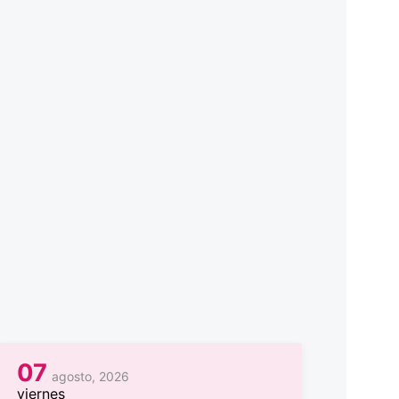
07
agosto, 2026
viernes