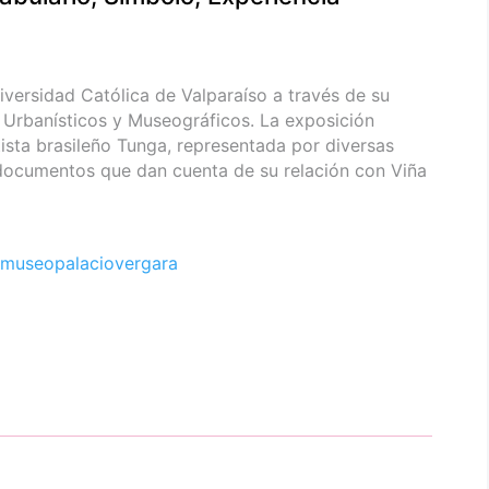
iversidad Católica de Valparaíso a través de su
 Urbanísticos y Museográficos. La exposición
tista brasileño Tunga, representada por diversas
 documentos que dan cuenta de su relación con Viña
museopalaciovergara