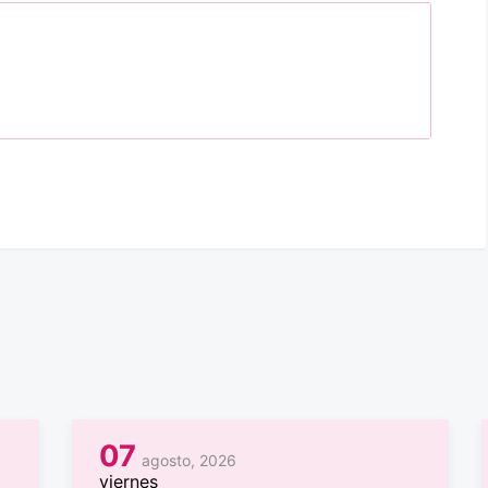
07
agosto, 2026
viernes