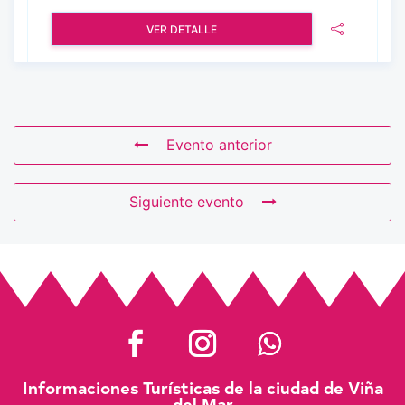
VER DETALLE
Evento anterior
Siguiente evento
Informaciones Turísticas de la ciudad de Viña
del Mar