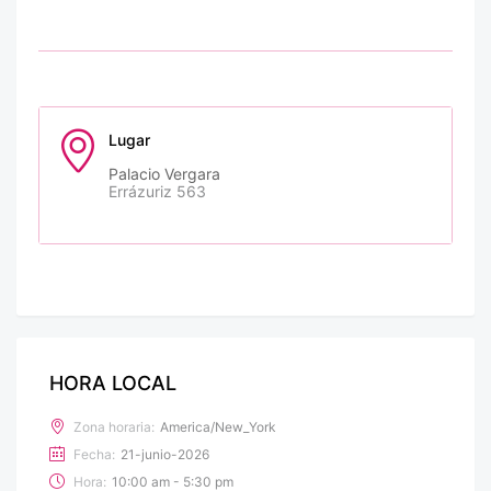
Lugar
Palacio Vergara
Errázuriz 563
HORA LOCAL
Zona horaria:
America/New_York
Fecha:
21-junio-2026
Hora:
10:00 am - 5:30 pm