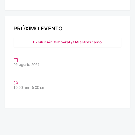
PRÓXIMO EVENTO
Exhibición temporal // Mientras tanto
09-agosto-2026
10:00 am - 5:30 pm