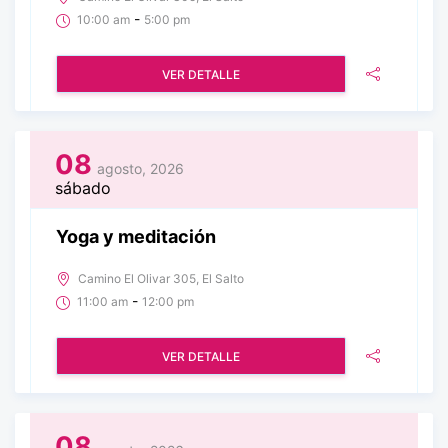
-
10:00 am
5:00 pm
VER DETALLE
08
agosto, 2026
sábado
Yoga y meditación
Camino El Olivar 305, El Salto
-
11:00 am
12:00 pm
VER DETALLE
08