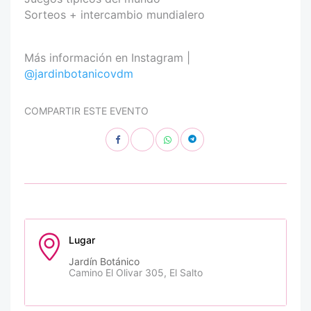
Sorteos + intercambio mundialero
Más información en Instagram |
@jardinbotanicovdm
COMPARTIR ESTE EVENTO
Lugar
Jardín Botánico
Camino El Olivar 305, El Salto