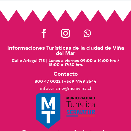
Informaciones Turísticas de la ciudad de Viña
del Mar
Calle Arlegui 715 | Lunes a viernes 09:00 a 14:00 hrs /
15:00 a 17:30 hrs.
Contacto
800 47 0022
|
+569 4149 3644
infoturismo@munivina.cl