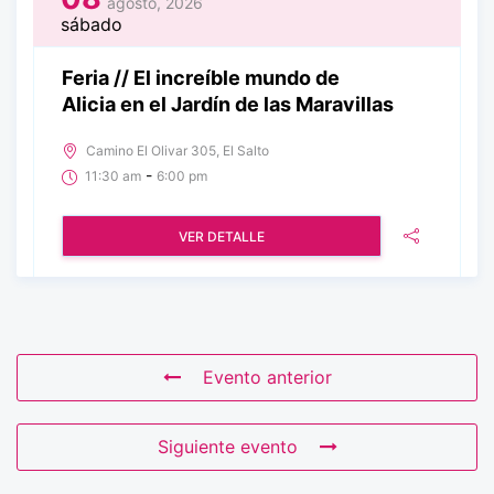
agosto, 2026
sábado
Feria // El increíble mundo de
Alicia en el Jardín de las Maravillas
Camino El Olivar 305, El Salto
-
11:30 am
6:00 pm
VER DETALLE
Evento anterior
Siguiente evento