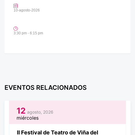
10-agosto-2026
3:30 pm - 6:15 pm
EVENTOS RELACIONADOS
12
agosto, 2026
miércoles
II Festival de Teatro de Viña del