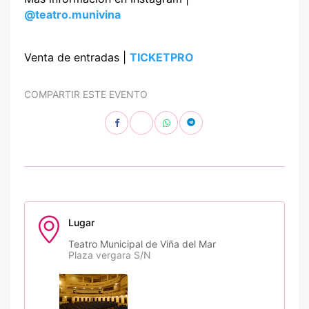
@teatro.munivina
Venta de entradas |
TICKETPRO
COMPARTIR ESTE EVENTO
Lugar
Teatro Municipal de Viña del Mar
Plaza vergara S/N