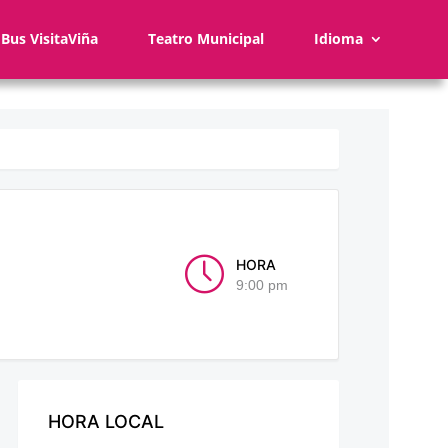
Bus VisitaViña
Teatro Municipal
Idioma
HORA
9:00 pm
HORA LOCAL