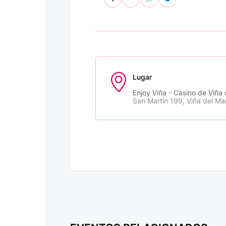
Lugar
Enjoy Viña - Casino de Viña 
San Martín 199, Viña del Mar