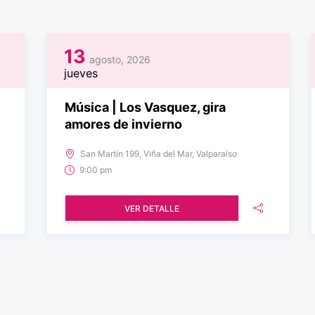
13
agosto, 2026
jueves
Música | Los Vasquez, gira
amores de invierno
San Martín 199, Viña del Mar, Valparaíso
9:00 pm
VER DETALLE