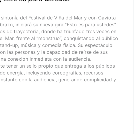
sintonía del Festival de Viña del Mar y con Gaviota
brazo, iniciará su nueva gira “Esto es para ustedes”.
os de trayectoria, donde ha triunfado tres veces en
del Mar, frente al “monstruo”, conquistando al público
tand-up, música y comedia física. Su espectáculo
con las personas y la capacidad de reírse de sus
na conexión inmediata con la audiencia.
te tener un sello propio que entrega a los públicos
 de energía, incluyendo coreografías, recursos
onstante con la audiencia, generando complicidad y