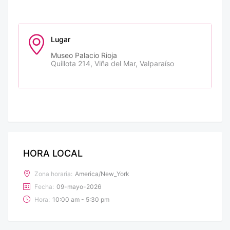
Lugar
Museo Palacio Rioja
Quillota 214, Viña del Mar, Valparaíso
HORA LOCAL
Zona horaria:
America/New_York
Fecha:
09-mayo-2026
Hora:
10:00 am - 5:30 pm