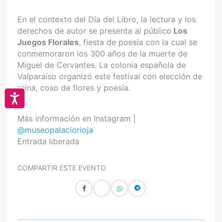
En el contexto del Día del Libro, la lectura y los
derechos de autor se presenta al público
Los
Juegos Florales
, fiesta de poesía con la cual se
conmemoraron los 300 años de la muerte de
Miguel de Cervantes. La colonia española de
Valparaíso organizó este festival con elección de
reina, coso de flores y poesía.
Accesibilidad
Más información en Instagram |
@museopalaciorioja
Entrada liberada
COMPARTIR ESTE EVENTO