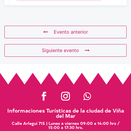
Evento anterior
Siguiente evento
Informaciones Turísticas de la ciudad de Viña
del Mar
Calle Arlegui 715 | Lunes a viernes 09:00 a 14:00 hrs /
15:00 a 17:30 hrs.