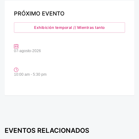
PRÓXIMO EVENTO
Exhibición temporal // Mientras tanto
07-agosto-2026
10:00 am - 5:30 pm
EVENTOS RELACIONADOS