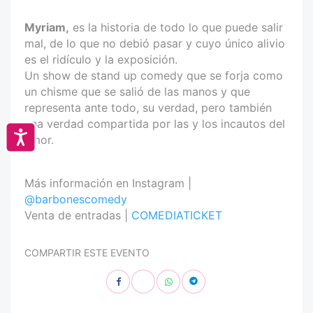
Myriam,
es la historia de todo lo que puede salir
mal, de lo que no debió pasar y cuyo único alivio
es el ridículo y la exposición.
Un show de stand up comedy que se forja como
un chisme que se salió de las manos y que
representa ante todo, su verdad, pero también
una verdad compartida por las y los incautos del
Accesibilidad
amor.
Más información en Instagram |
@barbonescomedy
Venta de entradas |
COMEDIATICKET
COMPARTIR ESTE EVENTO