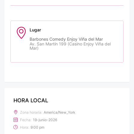
Lugar
Barbones Comedy Enjoy Viña del Mar
Av. San Martín 199 (Casino Enjoy Viña del
Mar)
HORA LOCAL
Zona horaria:
America/New_York
Fecha:
19-junio-2026
Hora:
9:00 pm