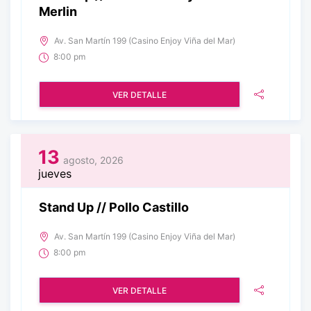
Merlin
Av. San Martín 199 (Casino Enjoy Viña del Mar)
8:00 pm
VER DETALLE
13
agosto, 2026
jueves
Stand Up // Pollo Castillo
Av. San Martín 199 (Casino Enjoy Viña del Mar)
8:00 pm
VER DETALLE