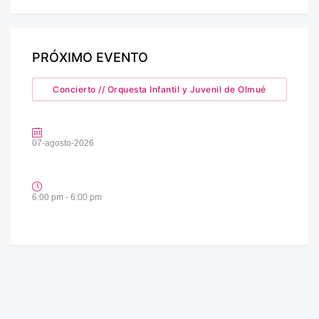
PRÓXIMO EVENTO
Concierto // Orquesta Infantil y Juvenil de Olmué
07-agosto-2026
6:00 pm - 6:00 pm