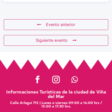
Evento anterior
Siguiente evento
Informaciones Turísticas de la ciudad de Viña
del Mar
Calle Arlegui 715 | Lunes a viernes 09:00 a 14:00 hrs /
15:00 a 17:30 hrs.