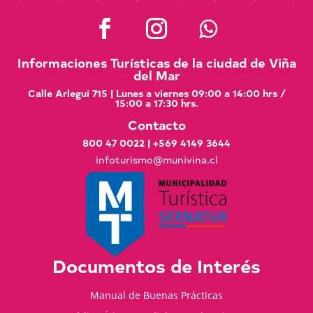
Informaciones Turísticas de la ciudad de Viña
del Mar
Calle Arlegui 715 | Lunes a viernes 09:00 a 14:00 hrs /
15:00 a 17:30 hrs.
Contacto
800 47 0022
|
+569 4149 3644
infoturismo@munivina.cl
Documentos de Interés
Manual de Buenas Prácticas