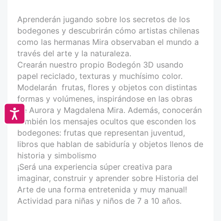
Aprenderán jugando sobre los secretos de los
bodegones y descubrirán cómo artistas chilenas
como las hermanas Mira observaban el mundo a
través del arte y la naturaleza.
Crearán nuestro propio Bodegón 3D usando
papel reciclado, texturas y muchísimo color.
Modelarán frutas, flores y objetos con distintas
formas y volúmenes, inspirándose en las obras
de Aurora y Magdalena Mira. Además, conocerán
Accesibilidad
también los mensajes ocultos que esconden los
bodegones: frutas que representan juventud,
libros que hablan de sabiduría y objetos llenos de
historia y simbolismo
¡Será una experiencia súper creativa para
imaginar, construir y aprender sobre Historia del
Arte de una forma entretenida y muy manual!
Actividad para niñas y niños de 7 a 10 años.