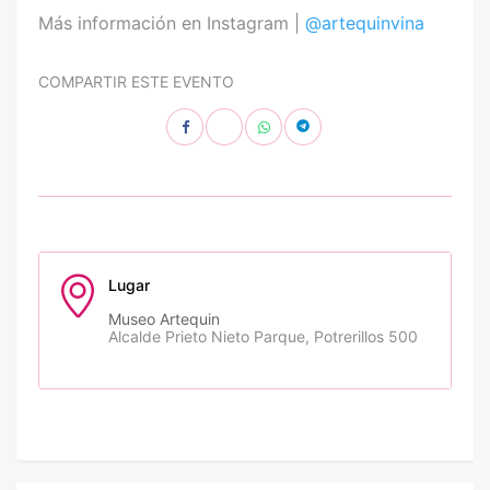
Más información en Instagram |
@artequinvina
COMPARTIR ESTE EVENTO
Lugar
Museo Artequin
Alcalde Prieto Nieto Parque, Potrerillos 500