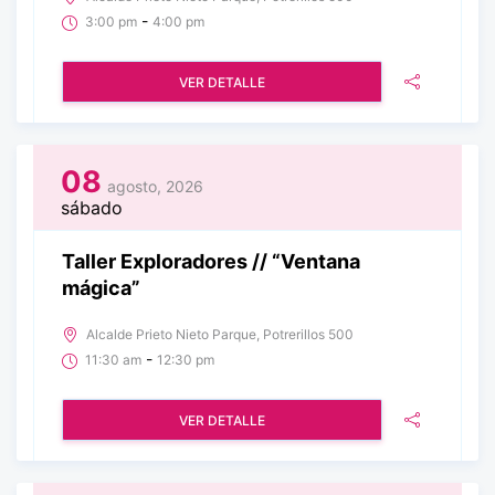
-
3:00 pm
4:00 pm
VER DETALLE
08
agosto, 2026
sábado
Taller Exploradores // “Ventana
mágica”
Alcalde Prieto Nieto Parque, Potrerillos 500
-
11:30 am
12:30 pm
VER DETALLE