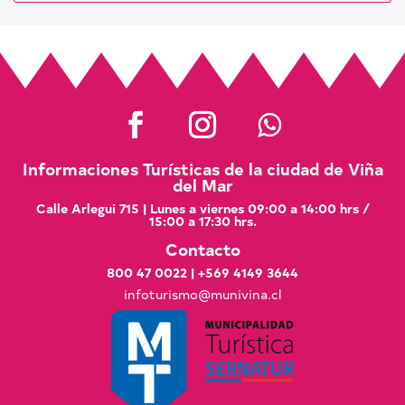
Informaciones Turísticas de la ciudad de Viña
del Mar
Calle Arlegui 715 | Lunes a viernes 09:00 a 14:00 hrs /
15:00 a 17:30 hrs.
Contacto
800 47 0022
|
+569 4149 3644
infoturismo@munivina.cl