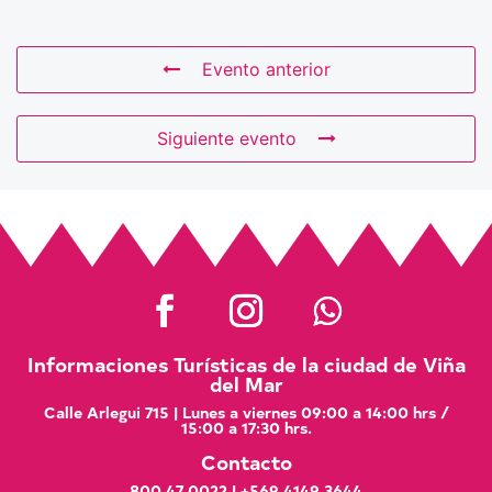
Evento anterior
Siguiente evento
Informaciones Turísticas de la ciudad de Viña
del Mar
Calle Arlegui 715 | Lunes a viernes 09:00 a 14:00 hrs /
15:00 a 17:30 hrs.
Contacto
800 47 0022
|
+569 4149 3644