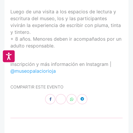
Luego de una visita a los espacios de lectura y
escritura del museo, los y las participantes
vivirán la experiencia de escribir con pluma, tinta
y tintero.
+ 8 años. Menores deben ir acompañados por un
adulto responsable.
Accesibilidad
Inscripción y más información en Instagram |
@museopalaciorioja
COMPARTIR ESTE EVENTO