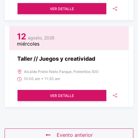
VER DETALLE
12
agosto, 2026
miércoles
Taller // Juegos y creatividad
Alcalde Prieto Nieto Parque, Potrerillos 500
-
10:00 am
11:30 am
VER DETALLE
Evento anterior