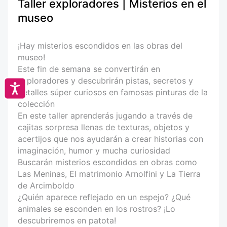
Taller exploradores | Misterios en el
museo
¡Hay misterios escondidos en las obras del
museo!
Este fin de semana se convertirán en
exploradores y descubrirán pistas, secretos y
Accesibilidad
detalles súper curiosos en famosas pinturas de la
colección
En este taller aprenderás jugando a través de
cajitas sorpresa llenas de texturas, objetos y
acertijos que nos ayudarán a crear historias con
imaginación, humor y mucha curiosidad
Buscarán misterios escondidos en obras como
Las Meninas, El matrimonio Arnolfini y La Tierra
de Arcimboldo
¿Quién aparece reflejado en un espejo? ¿Qué
animales se esconden en los rostros? ¡Lo
descubriremos en patota!