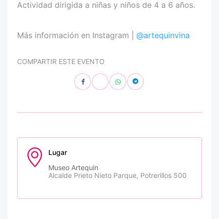
Actividad dirigida a niñas y niños de 4 a 6 años.
Más información en Instagram |
@artequinvina
COMPARTIR ESTE EVENTO
Lugar
Museo Artequin
Alcalde Prieto Nieto Parque, Potrerillos 500