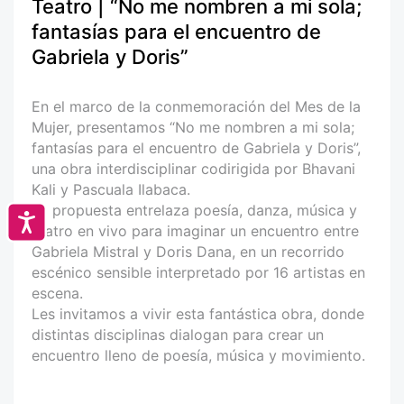
Teatro | “No me nombren a mi sola;
fantasías para el encuentro de
Gabriela y Doris”
En el marco de la conmemoración del Mes de la
Mujer, presentamos “No me nombren a mi sola;
fantasías para el encuentro de Gabriela y Doris”,
una obra interdisciplinar codirigida por Bhavani
Kali y Pascuala Ilabaca.
La propuesta entrelaza poesía, danza, música y
Accesibilidad
teatro en vivo para imaginar un encuentro entre
Gabriela Mistral y Doris Dana, en un recorrido
escénico sensible interpretado por 16 artistas en
escena.
Les invitamos a vivir esta fantástica obra, donde
distintas disciplinas dialogan para crear un
encuentro lleno de poesía, música y movimiento.