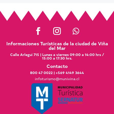
Informaciones Turísticas de la ciudad de Viña
del Mar
Calle Arlegui 715 | Lunes a viernes 09:00 a 14:00 hrs /
15:00 a 17:30 hrs.
Contacto
800 47 0022
|
+569 4149 3644
infoturismo@munivina.cl