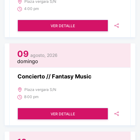
Plaza vergara S/N
4:00 pm
VER DETALLE
09
agosto, 2026
domingo
Concierto // Fantasy Music
Plaza vergara S/N
8:00 pm
VER DETALLE