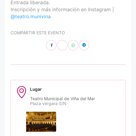
Entrada liberada.
Inscripción y más información en Instagram |
@teatro.munivina
COMPARTIR ESTE EVENTO
Lugar
Teatro Municipal de Viña del Mar
Plaza vergara S/N