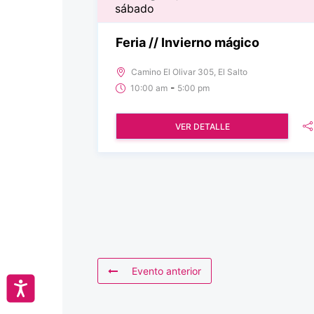
sábado
Feria // Invierno mágico
Camino El Olivar 305, El Salto
-
10:00 am
5:00 pm
VER DETALLE
Evento anterior
Accesibilidad