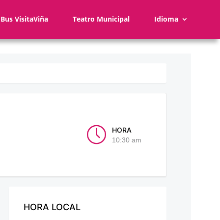
Bus VisitaViña
Teatro Municipal
Idioma
HORA
10:30 am
HORA LOCAL