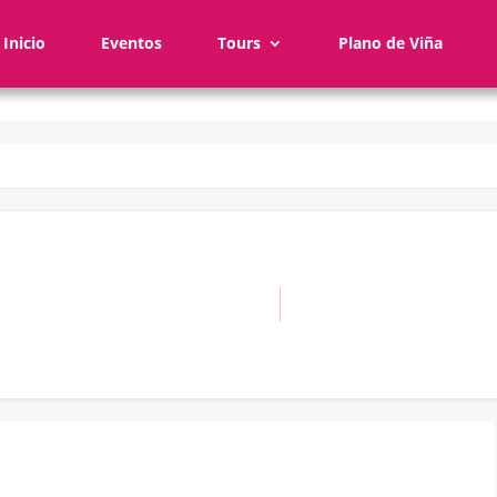
Inicio
Eventos
Tours
Plano de Viña