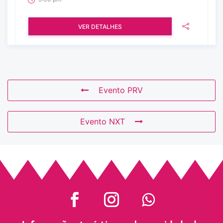
VER DETALHES
Evento PRV
Evento NXT