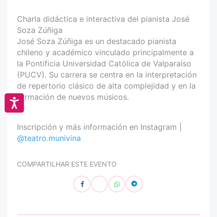
Charla didáctica e interactiva del pianista José
Soza Zúñiga
José Soza Zúñiga es un destacado pianista
chileno y académico vinculado principalmente a
la Pontificia Universidad Católica de Valparaíso
(PUCV). Su carrera se centra en la interpretación
de repertorio clásico de alta complejidad y en la
formación de nuevos músicos.
Accesibilidad
Inscripción y más información en Instagram |
@teatro.munivina
COMPARTILHAR ESTE EVENTO