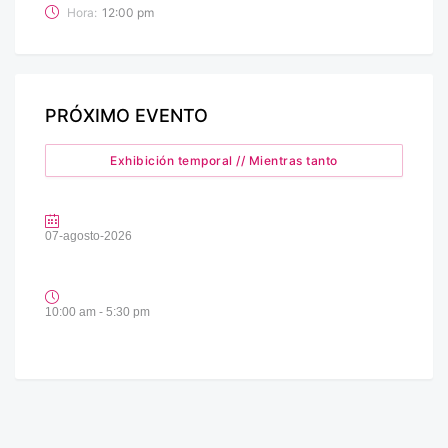
Hora:
12:00 pm
PRÓXIMO EVENTO
Exhibición temporal // Mientras tanto
07-agosto-2026
10:00 am - 5:30 pm