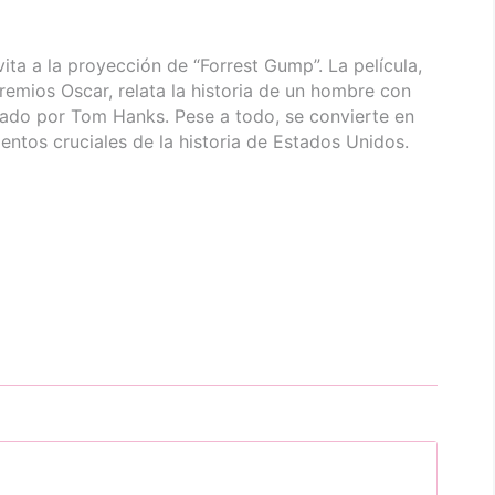
ita a la proyección de “Forrest Gump”. La película,
remios Oscar, relata la historia de un hombre con
etado por Tom Hanks. Pese a todo, se convierte en
entos cruciales de la historia de Estados Unidos.