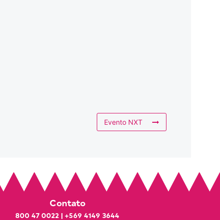
Evento NXT
Contato
800 47 0022
|
+569 4149 3644