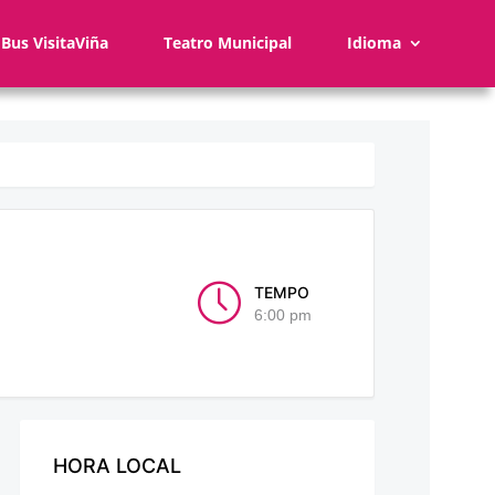
Bus VisitaViña
Teatro Municipal
Idioma
TEMPO
6:00 pm
HORA LOCAL