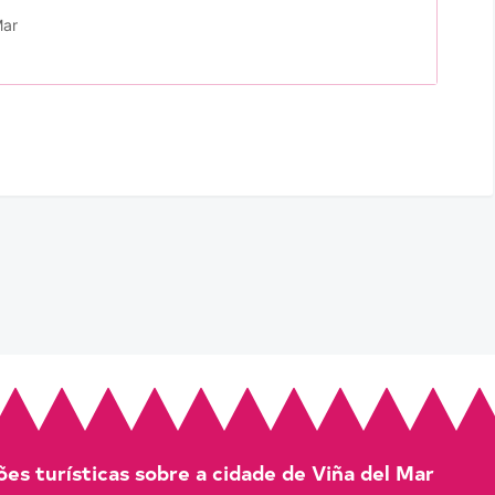
Mar
es turísticas sobre a cidade de Viña del Mar