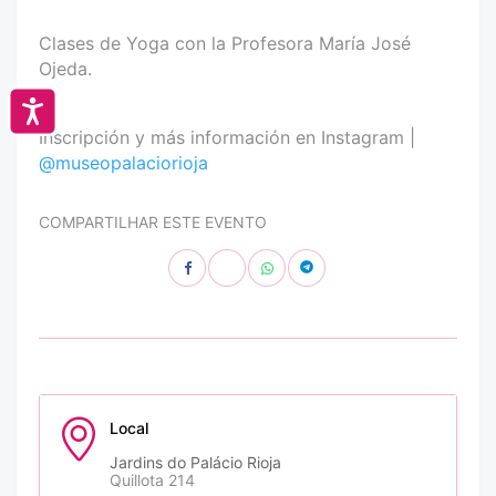
Clases de Yoga con la Profesora María José
Ojeda.
Accesibilidad
Inscripción y más información en Instagram |
@museopalaciorioja
COMPARTILHAR ESTE EVENTO
Local
Jardins do Palácio Rioja
Quillota 214