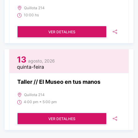
Quillota 214
10:00 hs
VER DETALHES
13
agosto, 2026
quinta-feira
Taller // El Museo en tus manos
Quillota 214
-
4:00 pm
5:00 pm
VER DETALHES