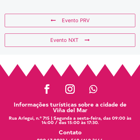
Evento PRV
Evento NXT
Informações turísticas sobre a cidade de
Viña del Mar
Rua Arlegui, n.º 715 | Segunda a sexta-feira, das 09:00 às
14:00 / das 15:00 às 17:30.
Contato