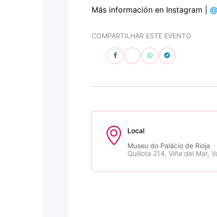
Más información en Instagram |
@
COMPARTILHAR ESTE EVENTO
Local
Museu do Palácio de Rioja
Quillota 214, Viña del Mar, V