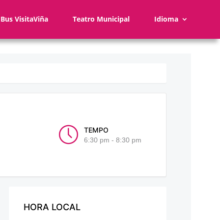
Bus VisitaViña
Teatro Municipal
Idioma
TEMPO
6:30 pm - 8:30 pm
HORA LOCAL