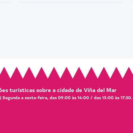
es turísticas sobre a cidade de Viña del Mar
 | Segunda a sexta-feira, das 09:00 às 14:00 / das 15:00 às 17:30.