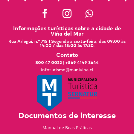
Informações turísticas sobre a cidade de
Viña del Mar
Rua Arlegui, n.º 715 | Segunda a sexta-feira, das 09:00 às
14:00 / das 15:00 às 17:30.
Contato
800 47 0022
|
+569 4149 3644
infoturismo@munivina.cl
Documentos de interesse
Manual de Boas Práticas