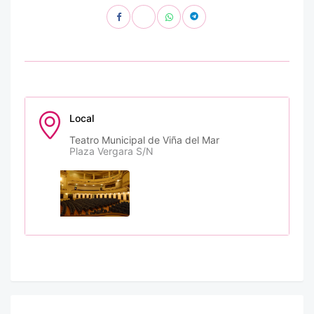
Local
Teatro Municipal de Viña del Mar
Plaza Vergara S/N