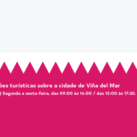
es turísticas sobre a cidade de Viña del Mar
 | Segunda a sexta-feira, das 09:00 às 14:00 / das 15:00 às 17:30.