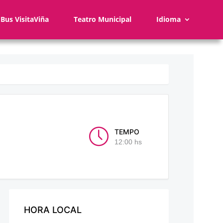
Bus VisitaViña
Teatro Municipal
Idioma
TEMPO
12:00 hs
HORA LOCAL