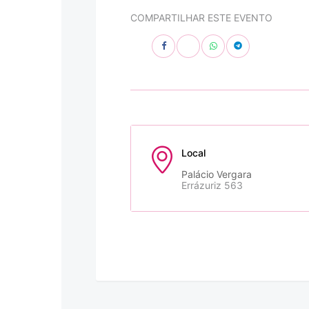
COMPARTILHAR ESTE EVENTO
Local
Palácio Vergara
Errázuriz 563