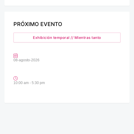
PRÓXIMO EVENTO
Exhibición temporal // Mientras tanto
08-agosto-2026
10:00 am - 5:30 pm