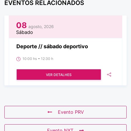
EVENTOS RELACIONADOS
08
agosto, 2026
Sábado
Deporte // sábado deportivo
-
10:00 hs
12:30 h
VER DETALHES
Evento PRV
Evento NXT