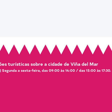
es turísticas sobre a cidade de Viña del Mar
 | Segunda a sexta-feira, das 09:00 às 14:00 / das 15:00 às 17:30.