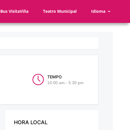
Bus VisitaViña
Teatro Municipal
Idioma
TEMPO
10:00 am - 5:30 pm
HORA LOCAL