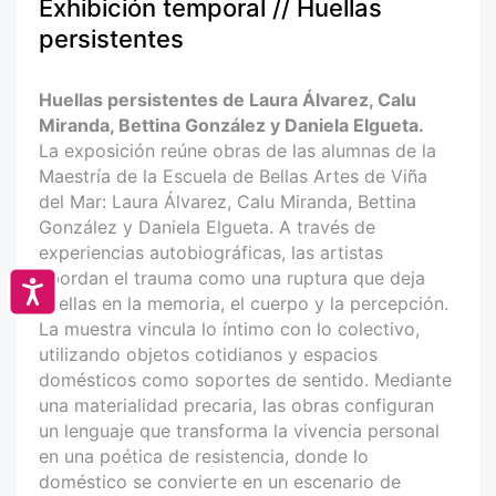
Exhibición temporal // Huellas
persistentes
Huellas persistentes de Laura Álvarez, Calu
Miranda, Bettina González y Daniela Elgueta.
La exposición reúne obras de las alumnas de la
Maestría de la Escuela de Bellas Artes de Viña
del Mar: Laura Álvarez, Calu Miranda, Bettina
González y Daniela Elgueta. A través de
experiencias autobiográficas, las artistas
abordan el trauma como una ruptura que deja
Accesibilidad
huellas en la memoria, el cuerpo y la percepción.
La muestra vincula lo íntimo con lo colectivo,
utilizando objetos cotidianos y espacios
domésticos como soportes de sentido. Mediante
una materialidad precaria, las obras configuran
un lenguaje que transforma la vivencia personal
en una poética de resistencia, donde lo
doméstico se convierte en un escenario de