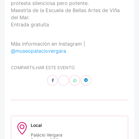
protesta silenciosa pero potente.
Maestría de la Escuela de Bellas Artes de Viña
del Mar.
Entrada gratuita
Más información en Instagram |
@museopalaciovergara
COMPARTILHAR ESTE EVENTO
Local
Palácio Vergara