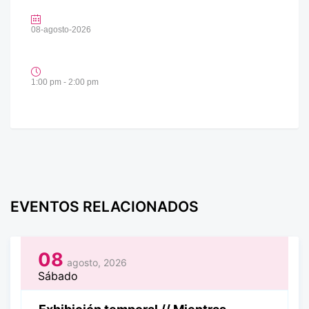
08-agosto-2026
1:00 pm - 2:00 pm
EVENTOS RELACIONADOS
08
agosto, 2026
Sábado