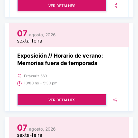
VER DETALHES
07
agosto, 2026
sexta-feira
Exposición // Horario de verano:
Memorias fuera de temporada
Errázuriz 563
-
10:00 hs
5:30 pm
VER DETALHES
07
agosto, 2026
sexta-feira