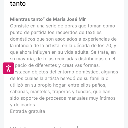
tanto
Mientras tanto” de María José Mir
Consiste en una serie de obras que toman como
punto de partida los recuerdos de textiles
domésticos que son asociados a experiencias de
la infancia de la artista, en la década de los 70, y
que ahora influyen en su vida adulta. Se trata, en
su mayoría, de telas recicladas distribuidas en el
espacio de diferentes y creativas formas.
Accesibilidad
Destacan objetos del entorno doméstico, algunos
de los cuales la artista heredó de su familia o
utilizó en su propio hogar, entre ellos paños,
sábanas, manteles, traperos y fundas, que han
sido soporte de procesos manuales muy íntimos
y delicados.
Entrada gratuita