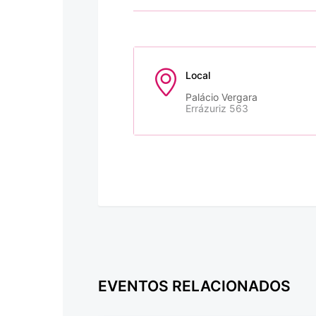
Local
Palácio Vergara
Errázuriz 563
EVENTOS RELACIONADOS