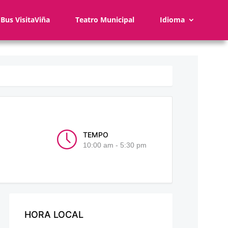
Bus VisitaViña
Teatro Municipal
Idioma
TEMPO
10:00 am - 5:30 pm
HORA LOCAL