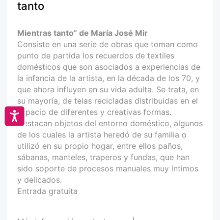
tanto
Mientras tanto” de María José Mir
Consiste en una serie de obras que toman como
punto de partida los recuerdos de textiles
domésticos que son asociados a experiencias de
la infancia de la artista, en la década de los 70, y
que ahora influyen en su vida adulta. Se trata, en
su mayoría, de telas recicladas distribuidas en el
espacio de diferentes y creativas formas.
Accesibilidad
Destacan objetos del entorno doméstico, algunos
de los cuales la artista heredó de su familia o
utilizó en su propio hogar, entre ellos paños,
sábanas, manteles, traperos y fundas, que han
sido soporte de procesos manuales muy íntimos
y delicados.
Entrada gratuita