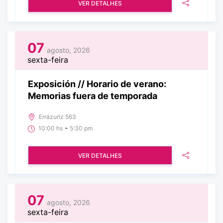
VER DETALHES
07
agosto, 2026
sexta-feira
Exposición // Horario de verano:
Memorias fuera de temporada
Errázuriz 563
-
10:00 hs
5:30 pm
VER DETALHES
07
agosto, 2026
sexta-feira