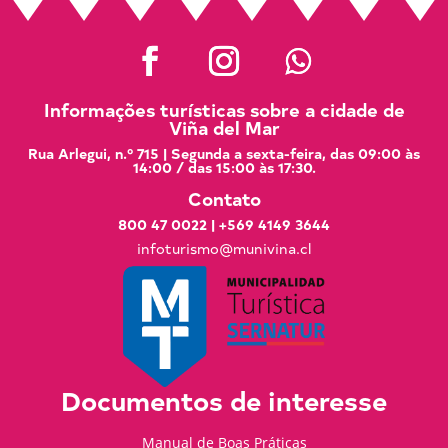
Informações turísticas sobre a cidade de
Viña del Mar
Rua Arlegui, n.º 715 | Segunda a sexta-feira, das 09:00 às
14:00 / das 15:00 às 17:30.
Contato
800 47 0022
|
+569 4149 3644
infoturismo@munivina.cl
Documentos de interesse
Manual de Boas Práticas