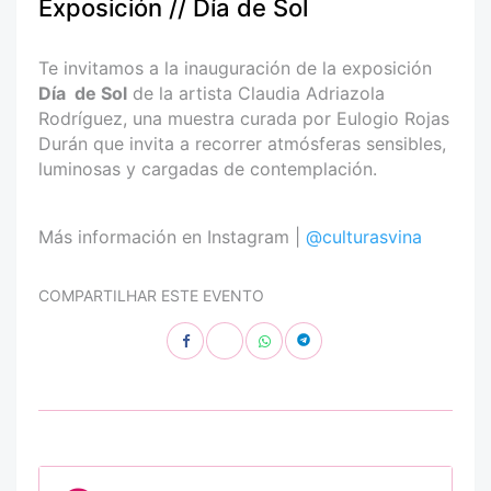
Exposición // Día de Sol
Te invitamos a la inauguración de la exposición
Día
de Sol
de la artista Claudia Adriazola
Rodríguez, una muestra curada por Eulogio Rojas
Durán que invita a recorrer atmósferas sensibles,
luminosas y cargadas de contemplación.
Más información en Instagram |
@culturasvina
COMPARTILHAR ESTE EVENTO