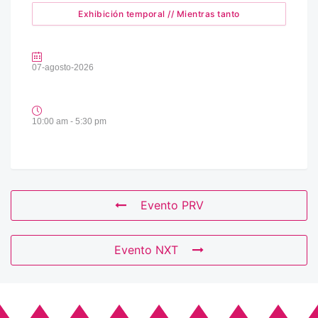
Exhibición temporal // Mientras tanto
07-agosto-2026
10:00 am - 5:30 pm
Evento PRV
Evento NXT