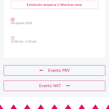
Exhibición temporal // Mientras tanto
09-agosto-2026
10:00 am - 5:30 pm
Evento PRV
Evento NXT