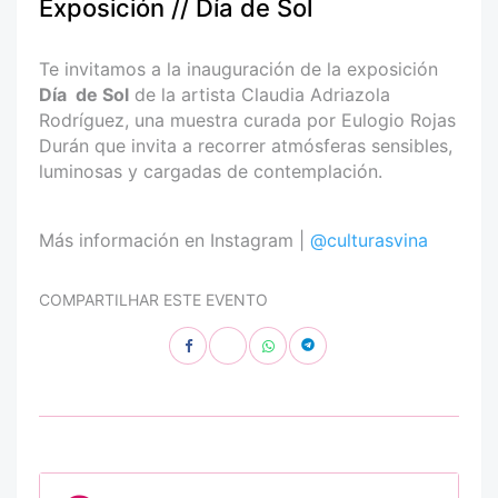
Exposición // Día de Sol
Te invitamos a la inauguración de la exposición
Día
de Sol
de la artista Claudia Adriazola
Rodríguez, una muestra curada por Eulogio Rojas
Durán que invita a recorrer atmósferas sensibles,
luminosas y cargadas de contemplación.
Más información en Instagram |
@culturasvina
COMPARTILHAR ESTE EVENTO