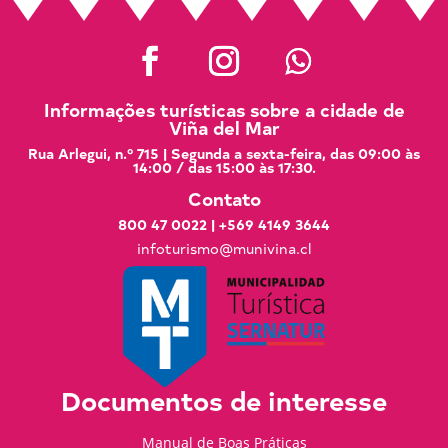
Informações turísticas sobre a cidade de
Viña del Mar
Rua Arlegui, n.º 715 | Segunda a sexta-feira, das 09:00 às
14:00 / das 15:00 às 17:30.
Contato
800 47 0022
|
+569 4149 3644
infoturismo@munivina.cl
Documentos de interesse
Manual de Boas Práticas