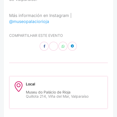
Más información en Instagram |
@museopalaciorioja
COMPARTILHAR ESTE EVENTO
Local
Museu do Palácio de Rioja
Quillota 214, Viña del Mar, Valparaíso