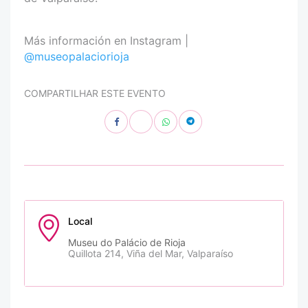
Más información en Instagram |
@museopalaciorioja
COMPARTILHAR ESTE EVENTO
Local
Museu do Palácio de Rioja
Quillota 214, Viña del Mar, Valparaíso