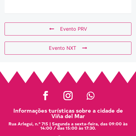
Evento PRV
Evento NXT
Informações turísticas sobre a cidade de
Viña del Mar
Rua Arlegui, n.º 715 | Segunda a sexta-feira, das 09:00 às
14:00 / das 15:00 às 17:30.