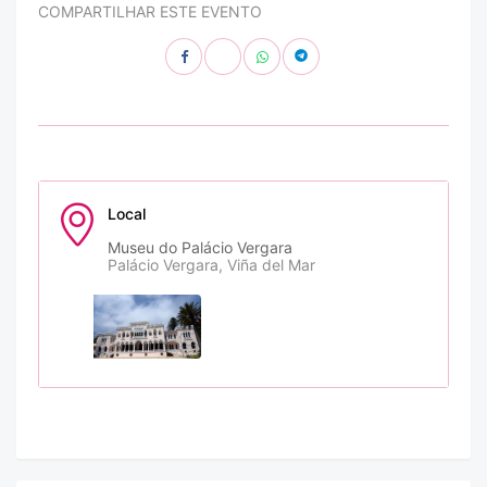
COMPARTILHAR ESTE EVENTO
Local
Museu do Palácio Vergara
Palácio Vergara, Viña del Mar