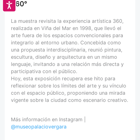
360°
Accesibilidad
La muestra revisita la experiencia artística 360,
realizada en Viña del Mar en 1998, que llevó el
arte fuera de los espacios convencionales para
integrarlo al entorno urbano. Concebida como
una propuesta interdisciplinaria, reunió pintura,
escultura, diseño y arquitectura en un mismo
lenguaje, invitando a una relación más directa y
participativa con el público.
Hoy, esta exposición recupera ese hito para
reflexionar sobre los límites del arte y su vínculo
con el espacio público, proponiendo una mirada
vigente sobre la ciudad como escenario creativo.
Más información en Instagram |
@museopalaciovergara