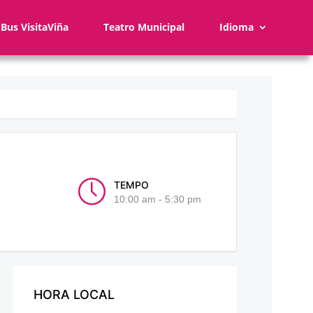
Bus VisitaViña
Teatro Municipal
Idioma
TEMPO
10:00 am - 5:30 pm
HORA LOCAL