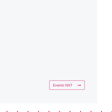
Evento NXT