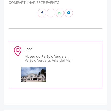
COMPARTILHAR ESTE EVENTO
Local
Museu do Palácio Vergara
Palácio Vergara, Viña del Mar