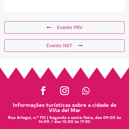
Evento PRV
Evento NXT
Informações turísticas sobre a cidade de
Viña del Mar
Rua Arlegui, n.º 715 | Segunda a sexta-feira, das 09:00 às
14:00 / das 15:00 às 17:30.