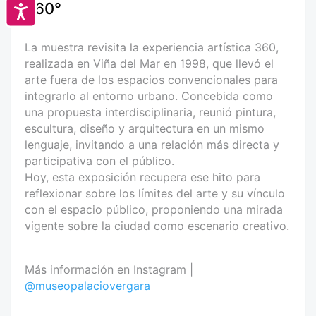
360°
Accesibilidad
La muestra revisita la experiencia artística 360,
realizada en Viña del Mar en 1998, que llevó el
arte fuera de los espacios convencionales para
integrarlo al entorno urbano. Concebida como
una propuesta interdisciplinaria, reunió pintura,
escultura, diseño y arquitectura en un mismo
lenguaje, invitando a una relación más directa y
participativa con el público.
Hoy, esta exposición recupera ese hito para
reflexionar sobre los límites del arte y su vínculo
con el espacio público, proponiendo una mirada
vigente sobre la ciudad como escenario creativo.
Más información en Instagram |
@museopalaciovergara